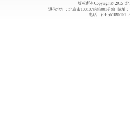
版权所有Copyright© 20
通信地址：北京市100107信箱001分箱 院址：
电话：(010)51095151 5