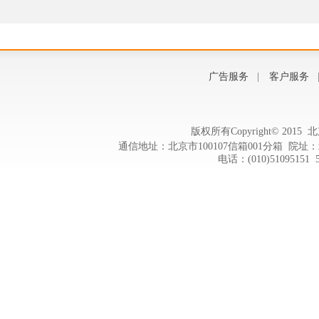
广告服务
|
客户服务
版权所有Copyright© 20
通信地址：北京市100107信箱001分箱 院址：
电话：(010)51095151 5